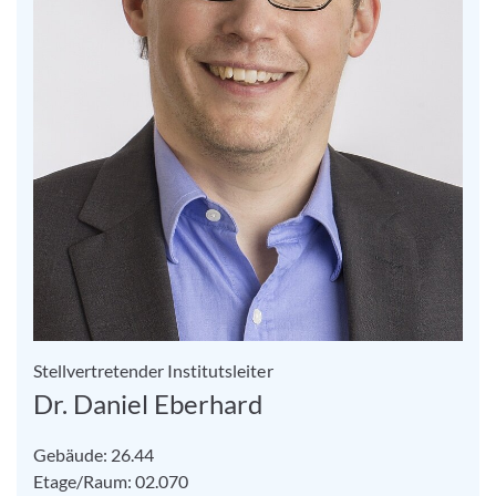
Stellvertretender Institutsleiter
Dr. Daniel Eberhard
Gebäude: 26.44
Etage/Raum: 02.070