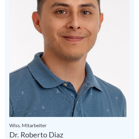
Wiss. Mitarbeiter
Dr. Roberto Diaz